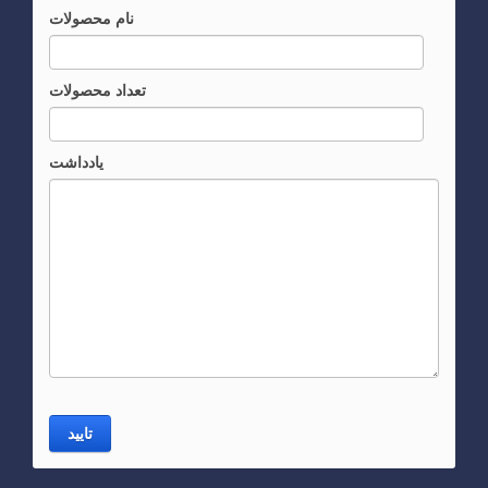
نام محصولات
تعداد محصولات
یادداشت
تایید