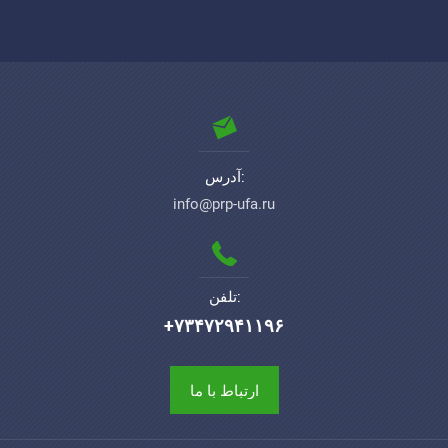
آدرس:
info@prp-ufa.ru
تلفن:
+۷۳۴۷۲۹۴۱۱۹۶
ارتباط با ما