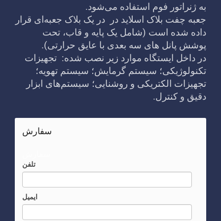
به ژنراتور فوم استفاده می‌شود.
جعبه چفت بلاک اسلاید در در یک بلاک جعبه‌ای قرار
داده شده است (شامل یک پایه و قاب، تحت
پوشش پانل های سه بعدی با عایق حرارتی).
در داخل ایستگاه موارد زیر نصب شده: تجهیزات
تکنولوژیکی؛ سیستم گرمایش؛ سیستم تهویه؛
تجهیزات الکتریکی و روشنایی؛ سیستم‌های ابزار
دقیق و کنترل.
سفارش
سفارش
تلفن
ایمیل