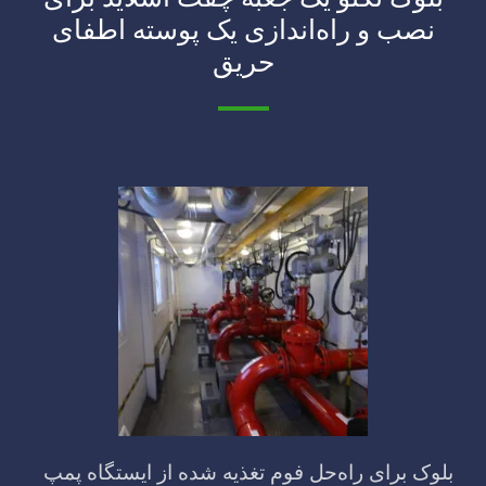
نصب و راه‌اندازی یک پوسته اطفای
حریق
بلوک برای راه‌حل فوم تغذیه شده از ایستگاه پمپ