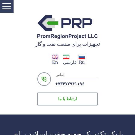
تجهیزات برای صنعت نفت و گاز
Ru
فارسی
En
تماس:
+۷۳۴۷۲۹۴۱۱۹۶
ارتباط با ما
بلوک تکنو یک جعبه چفت اسلاید برای